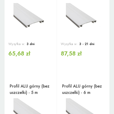
Wysyłka w:
3 dni
Wysyłka w:
3 - 21 dni
65,68 zł
87,58 zł
Profil ALU górny (bez
Profil ALU górny (bez
uszczelki) - 5 m
uszczelki) - 6 m