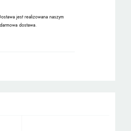
Dostawa jest realizowana naszym
– darmowa dostawa.