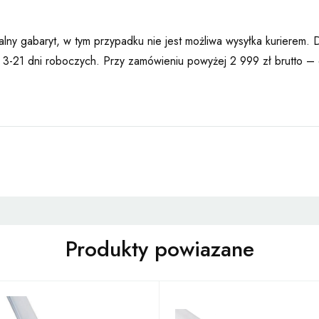
ny gabaryt, w tym przypadku nie jest możliwa wysyłka kurierem. 
od 3-21 dni roboczych. Przy zamówieniu powyżej 2 999 zł brutto 