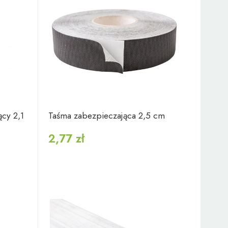
cy 2,1
Taśma zabezpieczająca 2,5 cm
2,77 zł