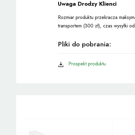
Uwaga Drodzy Klienci
Rozmiar produktu przekracza maksymal
transportem (300 zł), czas wysyłki 
Pliki do pobrania:
Prospekt produktu