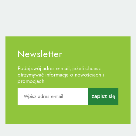
Newsletter
Podaj swój adres e-mail, jeżeli chcesz
otrzymywać informacje o nowościach i
promocjach.
zapisz się