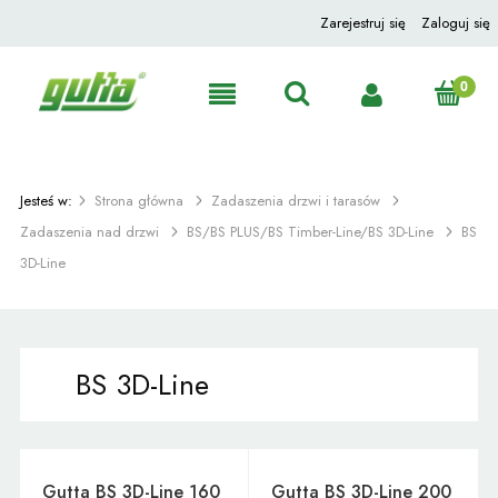
Zarejestruj się
Zaloguj się
Jesteś w:
Strona główna
Zadaszenia drzwi i tarasów
Zadaszenia nad drzwi
BS/BS PLUS/BS Timber-Line/BS 3D-Line
BS
3D-Line
BS 3D-Line
Gutta BS 3D-Line 160
Gutta BS 3D-Line 200