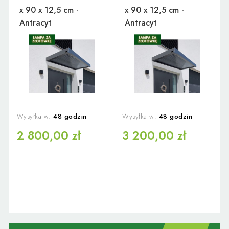
x 90 x 12,5 cm -
x 90 x 12,5 cm -
Antracyt
Antracyt
Wysyłka w:
48 godzin
Wysyłka w:
48 godzin
2 800,00 zł
3 200,00 zł