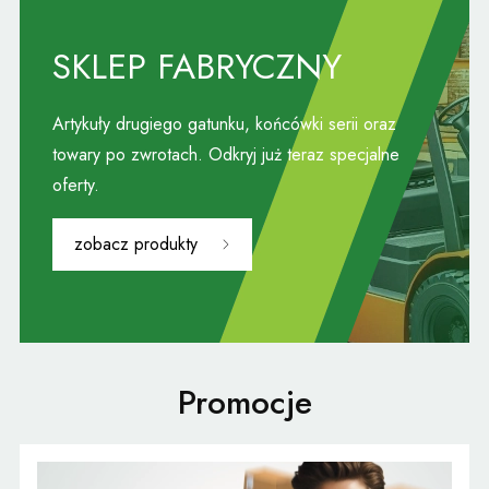
SKLEP FABRYCZNY
Artykuły drugiego gatunku, końcówki serii oraz
towary po zwrotach. Odkryj już teraz specjalne
oferty.
zobacz produkty
Promocje