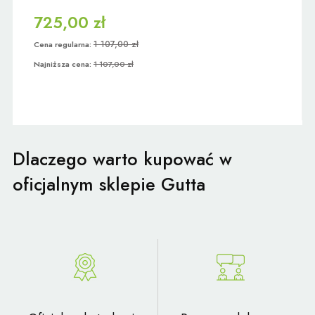
725,00 zł
1 107,00 zł
Cena regularna:
Najniższa cena:
1 107,00 zł
Dlaczego warto kupować w
oficjalnym sklepie Gutta