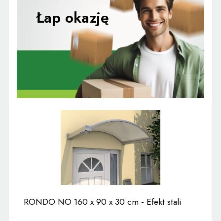
RONDO NO 160 x 90 x 30 cm - Efekt stali