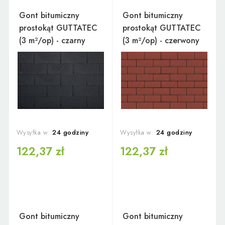
Gont bitumiczny
Gont bitumiczny
prostokąt GUTTATEC
prostokąt GUTTATEC
(3 m²/op) - czarny
(3 m²/op) - czerwony
Wysyłka w:
24 godziny
Wysyłka w:
24 godziny
122,37 zł
122,37 zł
Gont bitumiczny
Gont bitumiczny