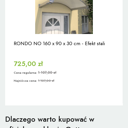
RONDO NO 160 x 90 x 30 cm - Efekt stali
725,00 zł
1 107,00 zł
Cena regularna:
Najniższa cena:
1 107,00 zł
Dlaczego warto kupować w