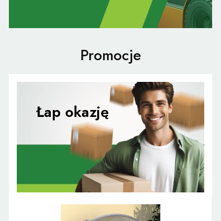
Promocje