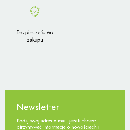
Bezpieczeństwo
zakupu
Newsletter
Podaj swój adres e-mail, jeżeli chcesz
otrzymywać informacje o nowościach i