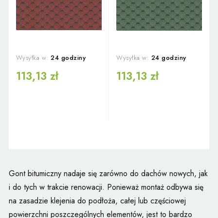
Wysyłka w:
24 godziny
Wysyłka w:
24 godziny
113,13 zł
113,13 zł
Gont bitumiczny nadaje się zarówno do dachów nowych, jak
i do tych w trakcie renowacji. Ponieważ montaż odbywa się
na zasadzie klejenia do podłoża, całej lub częściowej
powierzchni poszczególnych elementów, jest to bardzo