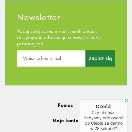
Newsletter
Podaj swój adres e-mail, jeżeli chcesz
otrzymywać informacje o nowościach i
promocjach.
zapisz się
Pomoc
Cześć!
Czy chcesz,
żebyśmy oddzwonili
Moje konto
do Ciebie za darmo
w
28
sekund?