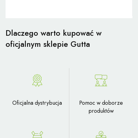
Dlaczego warto kupować w
oficjalnym sklepie Gutta
Oficjalna dystrybucja
Pomoc w doborze
produktów