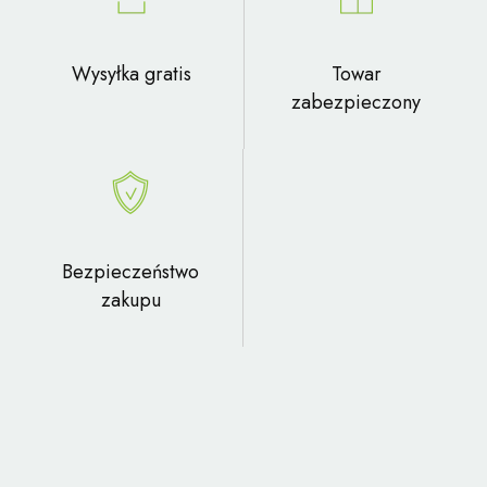
Wysyłka gratis
Towar
zabezpieczony
Bezpieczeństwo
zakupu