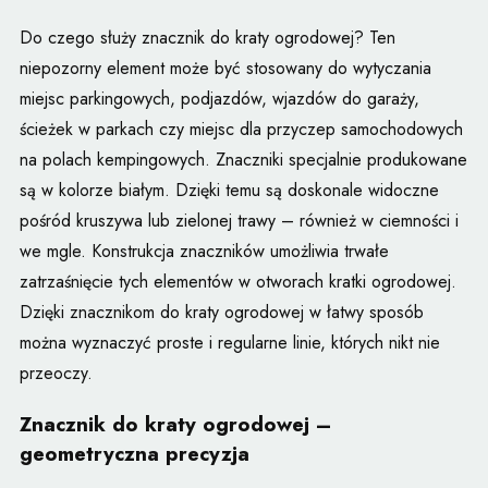
Do czego służy znacznik do kraty ogrodowej? Ten
niepozorny element może być stosowany do wytyczania
miejsc parkingowych, podjazdów, wjazdów do garaży,
ścieżek w parkach czy miejsc dla przyczep samochodowych
na polach kempingowych. Znaczniki specjalnie produkowane
są w kolorze białym. Dzięki temu są doskonale widoczne
pośród kruszywa lub zielonej trawy – również w ciemności i
we mgle. Konstrukcja znaczników umożliwia trwałe
zatrzaśnięcie tych elementów w otworach kratki ogrodowej.
Dzięki znacznikom do kraty ogrodowej w łatwy sposób
można wyznaczyć proste i regularne linie, których nikt nie
przeoczy.
Znacznik do kraty ogrodowej –
geometryczna precyzja