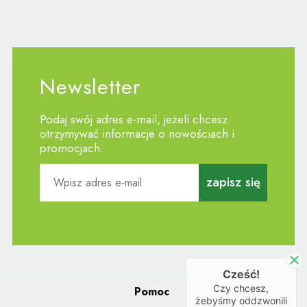
Newsletter
Podaj swój adres e-mail, jeżeli chcesz
otrzymywać informacje o nowościach i
promocjach.
zapisz się
Cześć!
Czy chcesz,
Pomoc
żebyśmy oddzwonili