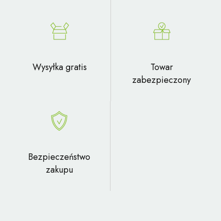
Wysyłka gratis
Towar
zabezpieczony
Bezpieczeństwo
zakupu