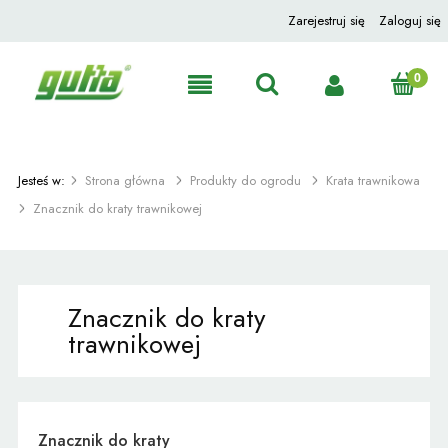
Zarejestruj się
Zaloguj się
Jesteś w:
Strona główna
Produkty do ogrodu
Krata trawnikowa
Znacznik do kraty trawnikowej
Znacznik do kraty
trawnikowej
Znacznik do kraty