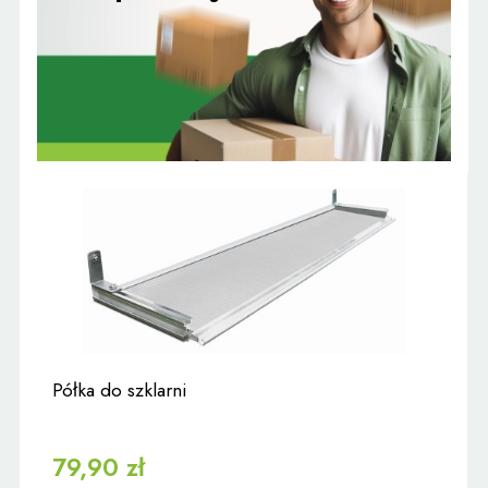
Półka do szklarni
79,90 zł