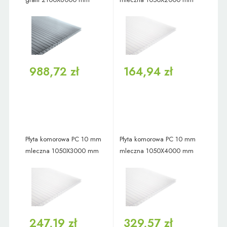
988,72 zł
164,94 zł
Płyta komorowa PC 10 mm
Płyta komorowa PC 10 mm
mleczna 1050X3000 mm
mleczna 1050X4000 mm
247,19 zł
329,57 zł