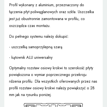
Profil
wykonany z aluminium, przeznaczony do
łączenia płyt poliwęglanowych oraz szkła. Uszczelka
jest już obustronnie zamontowana w profilu, co
oszczędza czas montażu.
Do pełnego systemu należy dokupić:
- uszczelkę samoprzylepną szarą
- kątownik ALU uniwersalny
Optymalny rozstaw osiowy krokwi to szerokość płyty
powiększona o wymiar poprzecznego przekroju
rdzenia profilu. Dla wszystkich oferowanych przez nas
profili rozstaw osiowy krokwi należy powiększyć o 28
mm jak na rysunku poniżej.