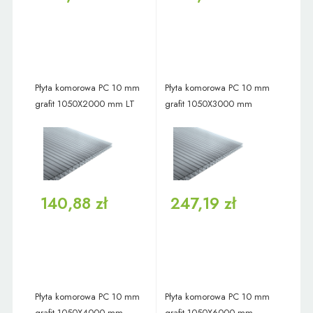
Płyta komorowa PC 10 mm
Płyta komorowa PC 10 mm
grafit 1050X2000 mm LT
grafit 1050X3000 mm
140,88 zł
247,19 zł
Płyta komorowa PC 10 mm
Płyta komorowa PC 10 mm
grafit 1050X4000 mm
grafit 1050X6000 mm