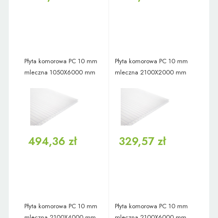
Płyta komorowa PC 10 mm
Płyta komorowa PC 10 mm
mleczna 1050X6000 mm
mleczna 2100X2000 mm
494,36 zł
329,57 zł
Płyta komorowa PC 10 mm
Płyta komorowa PC 10 mm
mleczna 2100X4000 mm
mleczna 2100X6000 mm