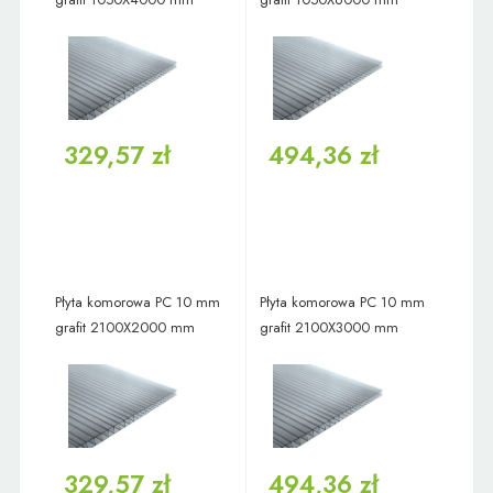
329,57 zł
494,36 zł
Płyta komorowa PC 10 mm
Płyta komorowa PC 10 mm
grafit 2100X2000 mm
grafit 2100X3000 mm
329,57 zł
494,36 zł