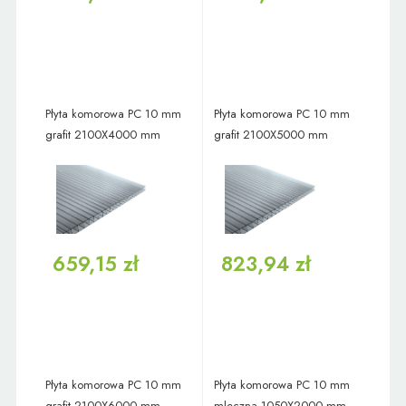
Płyta komorowa PC 10 mm
Płyta komorowa PC 10 mm
grafit 2100X4000 mm
grafit 2100X5000 mm
659,15 zł
823,94 zł
Płyta komorowa PC 10 mm
Płyta komorowa PC 10 mm
grafit 2100X6000 mm
mleczna 1050X2000 mm