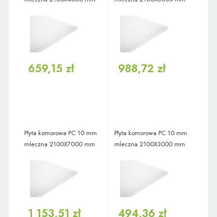
659,15 zł
988,72 zł
Płyta komorowa PC 10 mm
Płyta komorowa PC 10 mm
mleczna 2100X7000 mm
mleczna 2100X3000 mm
1 153,51 zł
494,36 zł