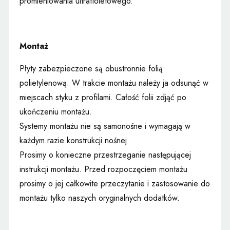
promieniowania ultrafioletowego.
Montaż
Płyty zabezpieczone są obustronnie folią
polietylenową. W trakcie montażu należy ja odsunąć w
miejscach styku z profilami. Całość folii zdjąć po
ukończeniu montażu.
Systemy montażu nie są samonośne i wymagają w
każdym razie konstrukcji nośnej.
Prosimy o konieczne przestrzeganie następującej
instrukcji montażu. Przed rozpoczęciem montażu
prosimy o jej całkowite przeczytanie i zastosowanie do
montażu tylko naszych oryginalnych dodatków.