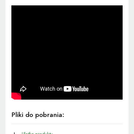
Pliki do pobrania: