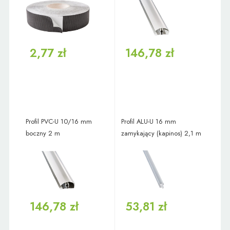
2,77 zł
146,78 zł
Profil PVC-U 10/16 mm
Profil ALU-U 16 mm
boczny 2 m
zamykający (kapinos) 2,1 m
146,78 zł
53,81 zł