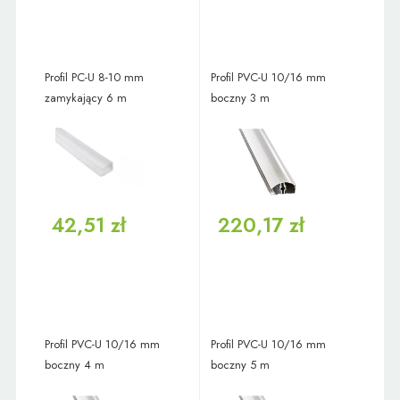
Profil PC-U 8-10 mm
Profil PVC-U 10/16 mm
zamykający 6 m
boczny 3 m
42,51 zł
220,17 zł
Profil PVC-U 10/16 mm
Profil PVC-U 10/16 mm
boczny 4 m
boczny 5 m