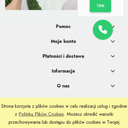
TAK
Pomoc
Moje konto
Płatności i dostawa
Informacje
O nas
Strona korzysta z plików cookies w celu realizacji usług i zgodnie
Realizacje: Dpl Agency -
Szablony Shoper
z
Polityką Plików Cookies
. Możesz określić warunki
przechowywania lub dostępu do plików cookies w Twojej