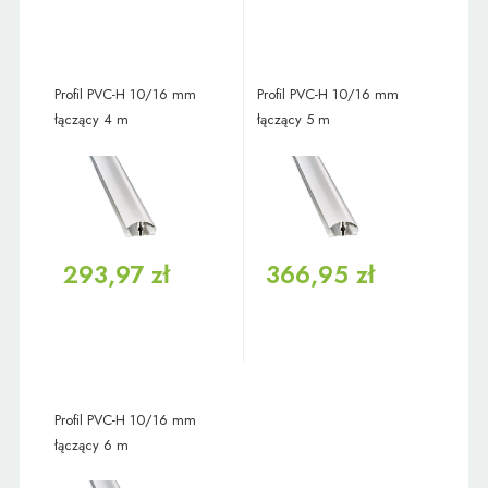
Profil PVC-H 10/16 mm
Profil PVC-H 10/16 mm
łączący 4 m
łączący 5 m
293,97 zł
366,95 zł
Profil PVC-H 10/16 mm
łączący 6 m