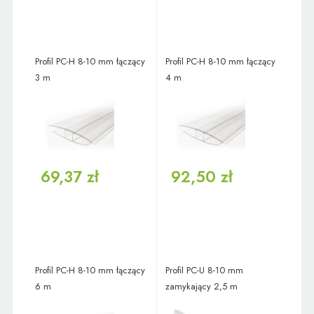
Profil PC-H 8-10 mm łączący
Profil PC-H 8-10 mm łączący
3 m
4 m
69,37 zł
92,50 zł
Profil PC-H 8-10 mm łączący
Profil PC-U 8-10 mm
6 m
zamykający 2,5 m