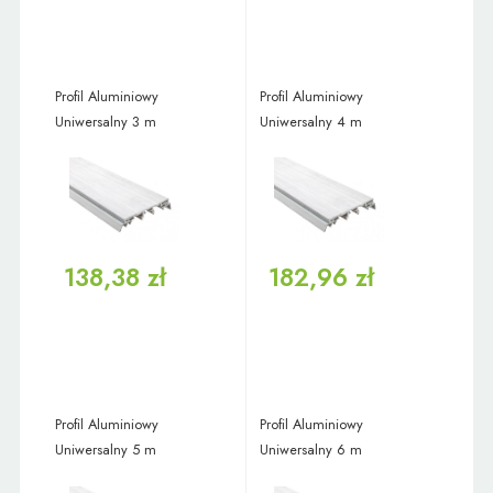
Profil Aluminiowy
Profil Aluminiowy
Uniwersalny 3 m
Uniwersalny 4 m
138,38 zł
182,96 zł
Profil Aluminiowy
Profil Aluminiowy
Uniwersalny 5 m
Uniwersalny 6 m