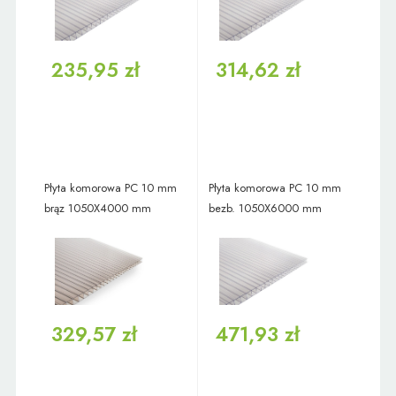
235,95 zł
314,62 zł
Płyta komorowa PC 10 mm
Płyta komorowa PC 10 mm
brąz 1050X4000 mm
bezb. 1050X6000 mm
329,57 zł
471,93 zł