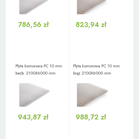
786,56 zł
823,94 zł
Płyta komorowa PC 10 mm
Płyta komorowa PC 10 mm
bezb. 2100X6000 mm
brąz 2100X6000 mm
943,87 zł
988,72 zł