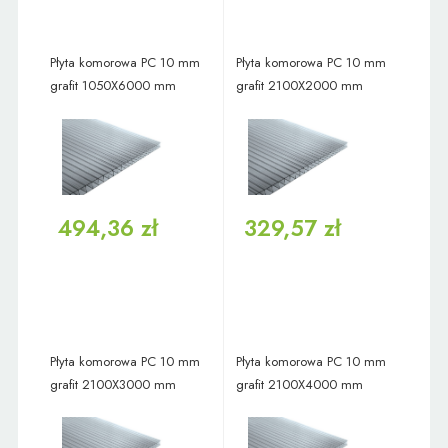
Płyta komorowa PC 10 mm
Płyta komorowa PC 10 mm
grafit 1050X6000 mm
grafit 2100X2000 mm
494,36 zł
329,57 zł
Płyta komorowa PC 10 mm
Płyta komorowa PC 10 mm
grafit 2100X3000 mm
grafit 2100X4000 mm