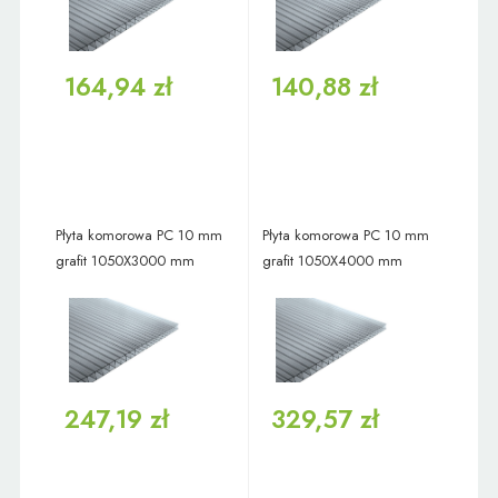
164,94 zł
140,88 zł
Płyta komorowa PC 10 mm
Płyta komorowa PC 10 mm
grafit 1050X3000 mm
grafit 1050X4000 mm
247,19 zł
329,57 zł