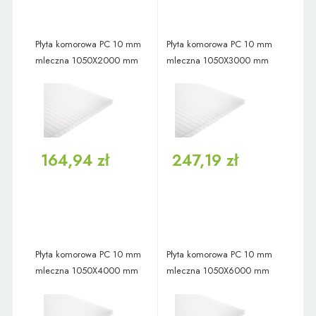
Płyta komorowa PC 10 mm
Płyta komorowa PC 10 mm
mleczna 1050X2000 mm
mleczna 1050X3000 mm
164,94 zł
247,19 zł
Płyta komorowa PC 10 mm
Płyta komorowa PC 10 mm
mleczna 1050X4000 mm
mleczna 1050X6000 mm