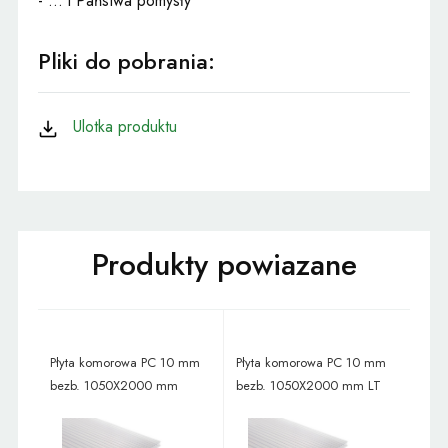
- ... i Państwa pomysły
Pliki do pobrania:
Ulotka produktu
Płyta komorowa PC 10 mm
Płyta komorowa PC 10 mm
bezb. 1050X2000 mm
bezb. 1050X2000 mm LT