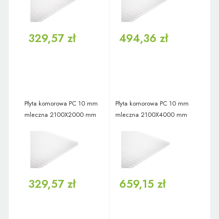
329,57 zł
494,36 zł
Płyta komorowa PC 10 mm
Płyta komorowa PC 10 mm
mleczna 2100X2000 mm
mleczna 2100X4000 mm
329,57 zł
659,15 zł