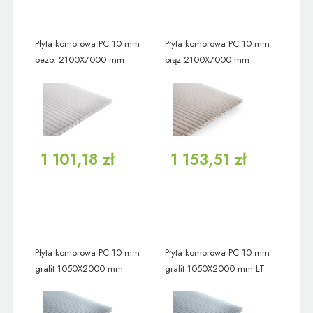
Płyta komorowa PC 10 mm
Płyta komorowa PC 10 mm
bezb. 2100X7000 mm
brąz 2100X7000 mm
1 101,18 zł
1 153,51 zł
Płyta komorowa PC 10 mm
Płyta komorowa PC 10 mm
grafit 1050X2000 mm
grafit 1050X2000 mm LT