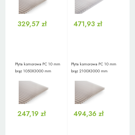
329,57 zł
471,93 zł
Płyta komorowa PC 10 mm
Płyta komorowa PC 10 mm
brąz 1050X3000 mm
brąz 2100X3000 mm
247,19 zł
494,36 zł