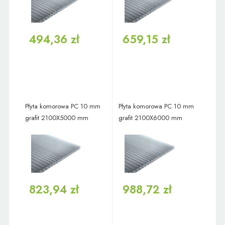
494,36 zł
659,15 zł
Płyta komorowa PC 10 mm
Płyta komorowa PC 10 mm
grafit 2100X5000 mm
grafit 2100X6000 mm
823,94 zł
988,72 zł