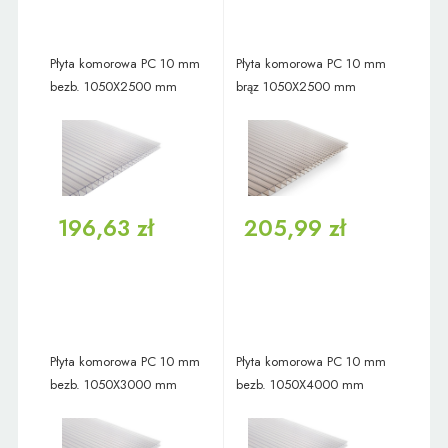
Płyta komorowa PC 10 mm
Płyta komorowa PC 10 mm
bezb. 1050X2500 mm
brąz 1050X2500 mm
196,63 zł
205,99 zł
Płyta komorowa PC 10 mm
Płyta komorowa PC 10 mm
bezb. 1050X3000 mm
bezb. 1050X4000 mm