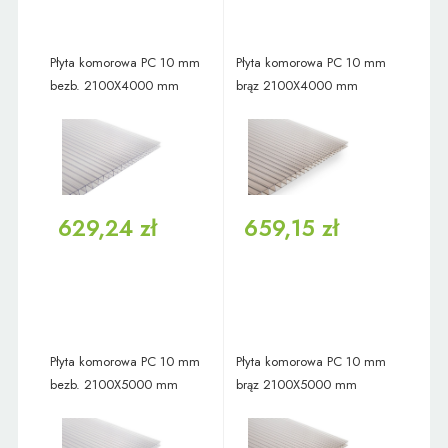
Płyta komorowa PC 10 mm
Płyta komorowa PC 10 mm
bezb. 2100X4000 mm
brąz 2100X4000 mm
629,24 zł
659,15 zł
Płyta komorowa PC 10 mm
Płyta komorowa PC 10 mm
bezb. 2100X5000 mm
brąz 2100X5000 mm