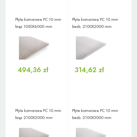
Płyta komorowa PC 10 mm
Płyta komorowa PC 10 mm
brąz 1050X6000 mm
bezb. 2100X2000 mm
494,36 zł
314,62 zł
Płyta komorowa PC 10 mm
Płyta komorowa PC 10 mm
brąz 2100X2000 mm
bezb. 2100X3000 mm