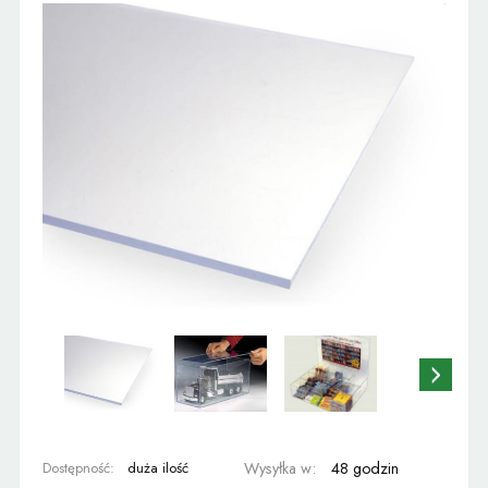
Dostępność:
duża ilość
Wysyłka w:
48 godzin