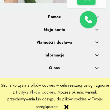
Pomoc
Moje konto
Płatności i dostawa
Informacje
O nas
Strona korzysta z plików cookies w celu realizacji usług i zgodnie
Realizacje: Dpl Agency -
Szablony Shoper
z
Polityką Plików Cookies
. Możesz określić warunki
przechowywania lub dostępu do plików cookies w Twojej
przeglądarce.
Sklep internetowy Shoper.pl