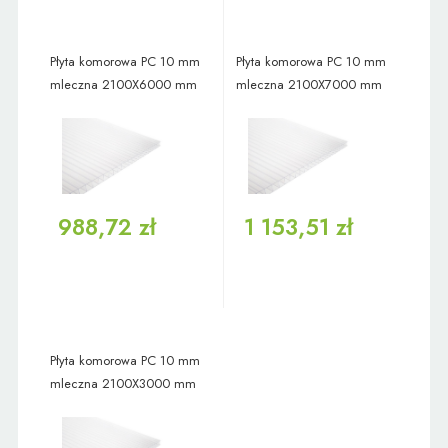
Płyta komorowa PC 10 mm
Płyta komorowa PC 10 mm
mleczna 2100X6000 mm
mleczna 2100X7000 mm
988,72 zł
1 153,51 zł
Płyta komorowa PC 10 mm
mleczna 2100X3000 mm