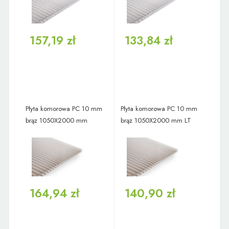
157,19 zł
133,84 zł
Płyta komorowa PC 10 mm
Płyta komorowa PC 10 mm
brąz 1050X2000 mm
brąz 1050X2000 mm LT
164,94 zł
140,90 zł