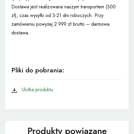
Dostawa jest realizowana naszym transportem (300
zł), czas wysyłki od 3-21 dni roboczych. Przy
zamówieniu powyżej 2 999 zł brutto – darmowa
dostawa.
Pliki do pobrania:
Ulotka produktu