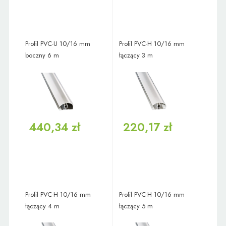
Profil PVC-U 10/16 mm
Profil PVC-H 10/16 mm
boczny 6 m
łączący 3 m
440,34 zł
220,17 zł
Profil PVC-H 10/16 mm
Profil PVC-H 10/16 mm
łączący 4 m
łączący 5 m