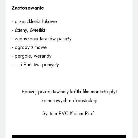
Zastosowanie
- przeszklenia łukowe
- ściany, świetliki
- zadaszenia tarasów pasaży
- ogrody zimowe
- pergole, werandy
- ... i Państwa pomysły
Poniżej przedstawiamy krótki film montażu płyt
komorowych na konstrukcji
System PVC Klemm Profil