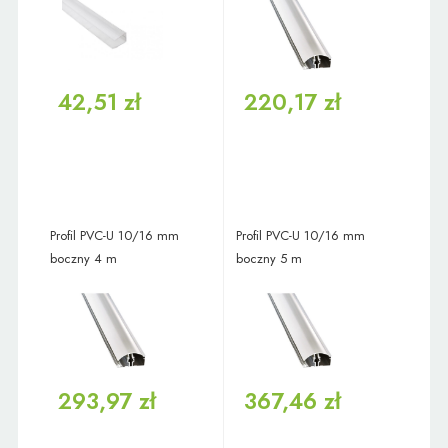
42,51 zł
220,17 zł
Profil PVC-U 10/16 mm
Profil PVC-U 10/16 mm
boczny 4 m
boczny 5 m
293,97 zł
367,46 zł