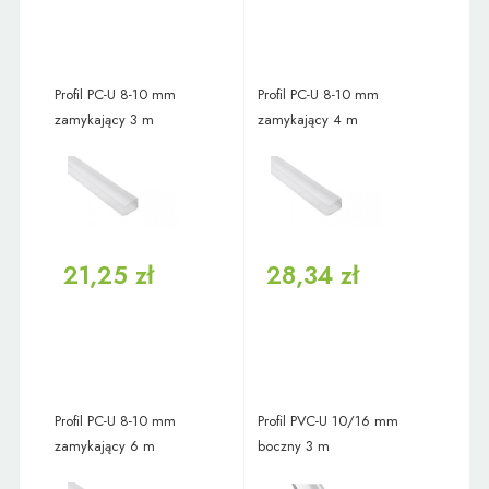
Profil PC-U 8-10 mm
Profil PC-U 8-10 mm
zamykający 3 m
zamykający 4 m
21,25 zł
28,34 zł
Profil PC-U 8-10 mm
Profil PVC-U 10/16 mm
zamykający 6 m
boczny 3 m