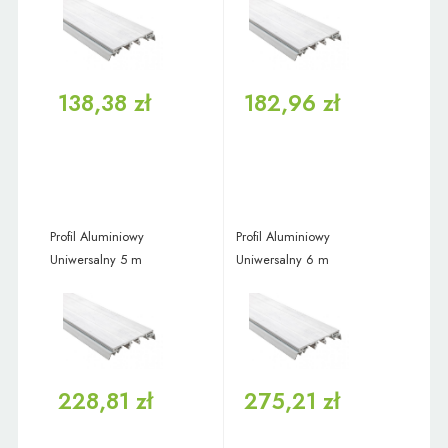
138,38 zł
182,96 zł
Profil Aluminiowy
Profil Aluminiowy
Uniwersalny 5 m
Uniwersalny 6 m
228,81 zł
275,21 zł