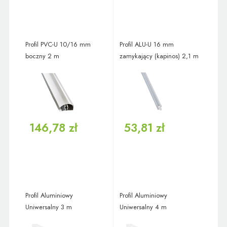
Profil PVC-U 10/16 mm
Profil ALU-U 16 mm
boczny 2 m
zamykający (kapinos) 2,1 m
146,78 zł
53,81 zł
Profil Aluminiowy
Profil Aluminiowy
Uniwersalny 3 m
Uniwersalny 4 m