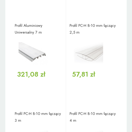
Profil Aluminiowy
Profil PC-H 8-10 mm łączący
Uniwersalny 7 m
2,5 m
321,08 zł
57,81 zł
Profil PC-H 8-10 mm łączący
Profil PC-H 8-10 mm łączący
3 m
4 m