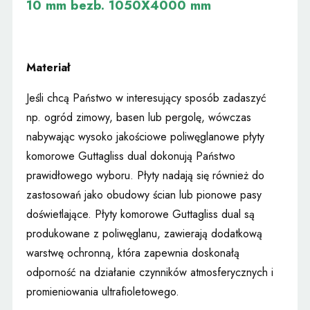
10 mm bezb. 1050X4000 mm
Materiał
Jeśli chcą Państwo w interesujący sposób zadaszyć
np. ogród zimowy, basen lub pergolę, wówczas
nabywając wysoko jakościowe poliwęglanowe płyty
komorowe Guttagliss dual dokonują Państwo
prawidłowego wyboru. Płyty nadają się również do
zastosowań jako obudowy ścian lub pionowe pasy
doświetlające. Płyty komorowe Guttagliss dual są
produkowane z poliwęglanu, zawierają dodatkową
warstwę ochronną, która zapewnia doskonałą
odporność na działanie czynników atmosferycznych i
promieniowania ultrafioletowego.