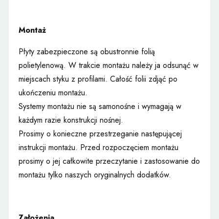
Montaż
Płyty zabezpieczone są obustronnie folią
polietylenową. W trakcie montażu należy ja odsunąć w
miejscach styku z profilami. Całość folii zdjąć po
ukończeniu montażu.
Systemy montażu nie są samonośne i wymagają w
każdym razie konstrukcji nośnej.
Prosimy o konieczne przestrzeganie następującej
instrukcji montażu. Przed rozpoczęciem montażu
prosimy o jej całkowite przeczytanie i zastosowanie do
montażu tylko naszych oryginalnych dodatków.
Założenia