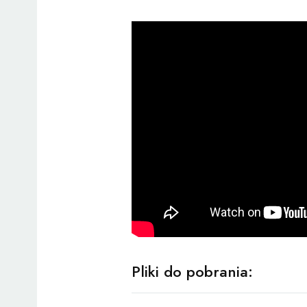
Pliki do pobrania: