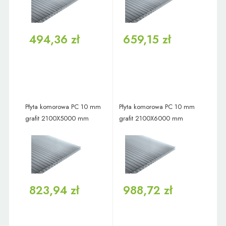
494,36 zł
659,15 zł
Płyta komorowa PC 10 mm
Płyta komorowa PC 10 mm
grafit 2100X5000 mm
grafit 2100X6000 mm
823,94 zł
988,72 zł