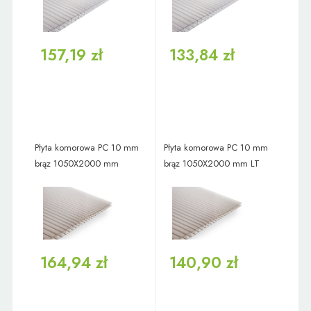
157,19 zł
133,84 zł
Płyta komorowa PC 10 mm
Płyta komorowa PC 10 mm
brąz 1050X2000 mm
brąz 1050X2000 mm LT
164,94 zł
140,90 zł