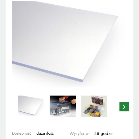
Dostępność:
duża ilość
Wysyłka w:
48 godzin