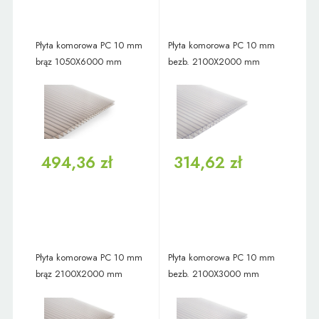
Płyta komorowa PC 10 mm
Płyta komorowa PC 10 mm
brąz 1050X6000 mm
bezb. 2100X2000 mm
494,36 zł
314,62 zł
Płyta komorowa PC 10 mm
Płyta komorowa PC 10 mm
brąz 2100X2000 mm
bezb. 2100X3000 mm