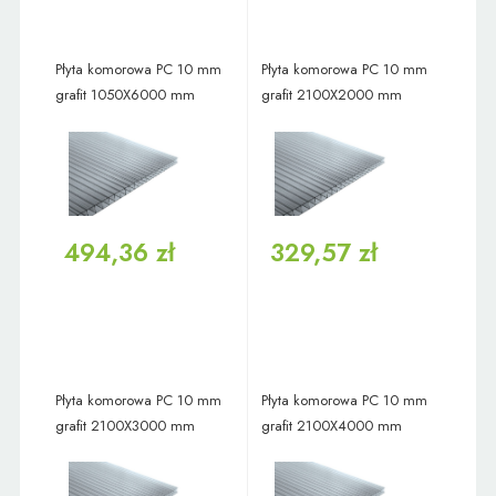
Płyta komorowa PC 10 mm
Płyta komorowa PC 10 mm
grafit 1050X6000 mm
grafit 2100X2000 mm
494,36 zł
329,57 zł
Płyta komorowa PC 10 mm
Płyta komorowa PC 10 mm
grafit 2100X3000 mm
grafit 2100X4000 mm