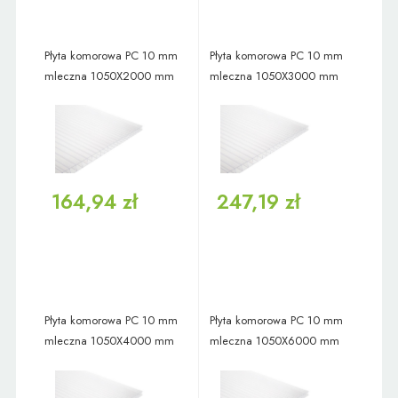
Płyta komorowa PC 10 mm
Płyta komorowa PC 10 mm
mleczna 1050X2000 mm
mleczna 1050X3000 mm
164,94 zł
247,19 zł
Płyta komorowa PC 10 mm
Płyta komorowa PC 10 mm
mleczna 1050X4000 mm
mleczna 1050X6000 mm