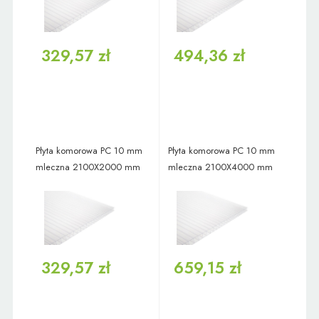
329,57 zł
494,36 zł
Płyta komorowa PC 10 mm
Płyta komorowa PC 10 mm
mleczna 2100X2000 mm
mleczna 2100X4000 mm
329,57 zł
659,15 zł