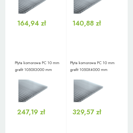
164,94 zł
140,88 zł
Płyta komorowa PC 10 mm
Płyta komorowa PC 10 mm
grafit 1050X3000 mm
grafit 1050X4000 mm
247,19 zł
329,57 zł