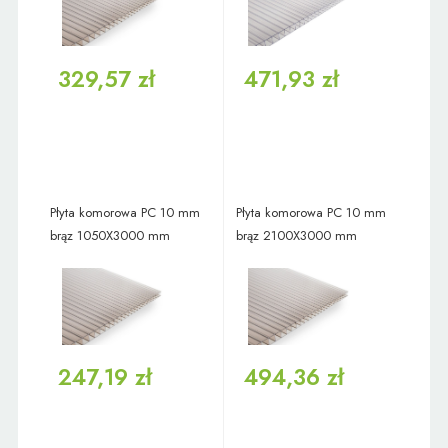
329,57 zł
471,93 zł
Płyta komorowa PC 10 mm
Płyta komorowa PC 10 mm
brąz 1050X3000 mm
brąz 2100X3000 mm
247,19 zł
494,36 zł