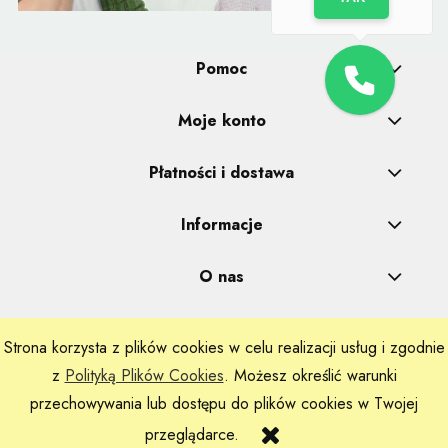
Pomoc
Moje konto
Płatności i dostawa
Informacje
O nas
Strona korzysta z plików cookies w celu realizacji usług i zgodnie
Realizacje: Dpl Agency -
Szablony Shoper
z
Polityką Plików Cookies
. Możesz określić warunki
przechowywania lub dostępu do plików cookies w Twojej
przeglądarce.
Sklep internetowy Shoper.pl