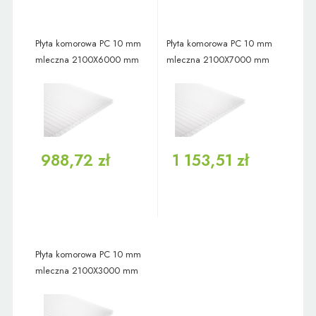
Płyta komorowa PC 10 mm
Płyta komorowa PC 10 mm
mleczna 2100X6000 mm
mleczna 2100X7000 mm
988,72 zł
1 153,51 zł
Płyta komorowa PC 10 mm
mleczna 2100X3000 mm