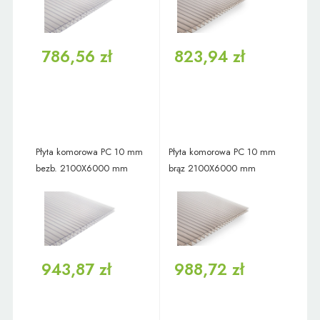
786,56 zł
823,94 zł
Płyta komorowa PC 10 mm
Płyta komorowa PC 10 mm
bezb. 2100X6000 mm
brąz 2100X6000 mm
943,87 zł
988,72 zł