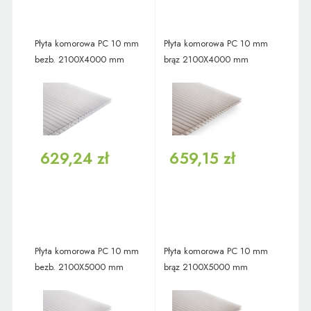
Płyta komorowa PC 10 mm
Płyta komorowa PC 10 mm
bezb. 2100X4000 mm
brąz 2100X4000 mm
629,24 zł
659,15 zł
Płyta komorowa PC 10 mm
Płyta komorowa PC 10 mm
bezb. 2100X5000 mm
brąz 2100X5000 mm