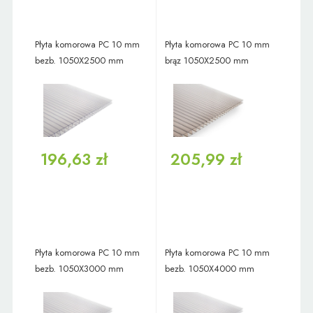
Płyta komorowa PC 10 mm
Płyta komorowa PC 10 mm
bezb. 1050X2500 mm
brąz 1050X2500 mm
196,63 zł
205,99 zł
Płyta komorowa PC 10 mm
Płyta komorowa PC 10 mm
bezb. 1050X3000 mm
bezb. 1050X4000 mm