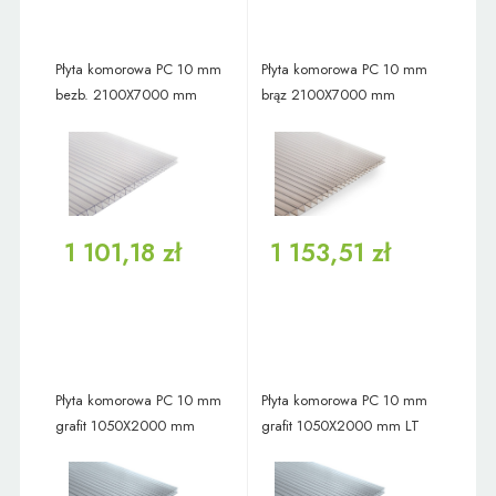
Płyta komorowa PC 10 mm
Płyta komorowa PC 10 mm
bezb. 2100X7000 mm
brąz 2100X7000 mm
1 101,18 zł
1 153,51 zł
Płyta komorowa PC 10 mm
Płyta komorowa PC 10 mm
grafit 1050X2000 mm
grafit 1050X2000 mm LT