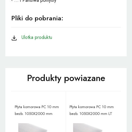
- ... i Państwa pomysły
Pliki do pobrania:
Ulotka produktu
Płyta komorowa PC 10 mm
Płyta komorowa PC 10 mm
bezb. 1050X2000 mm
bezb. 1050X2000 mm LT