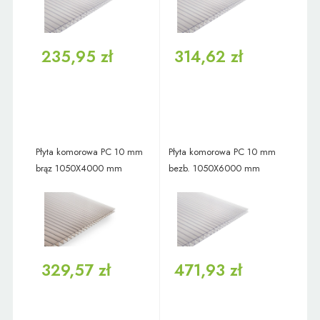
235,95 zł
314,62 zł
Płyta komorowa PC 10 mm
Płyta komorowa PC 10 mm
brąz 1050X4000 mm
bezb. 1050X6000 mm
329,57 zł
471,93 zł