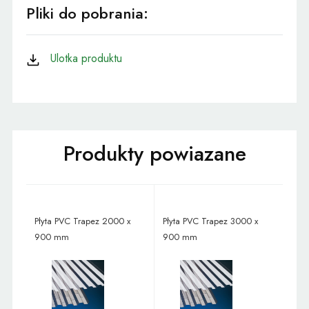
Pliki do pobrania:
Ulotka produktu
Płyta PVC Trapez 2000 x
Płyta PVC Trapez 3000 x
900 mm
900 mm