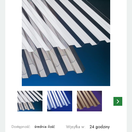
Dostępność:
średnia ilość
Wysyłka w:
24 godziny