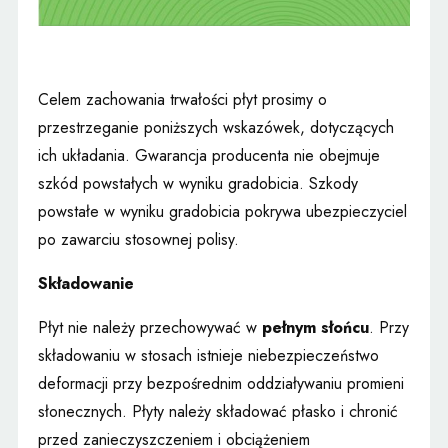
Celem zachowania trwałości płyt prosimy o
przestrzeganie poniższych wskazówek, dotyczących
ich układania. Gwarancja producenta nie obejmuje
szkód powstałych w wyniku gradobicia. Szkody
powstałe w wyniku gradobicia pokrywa ubezpieczyciel
po zawarciu stosownej polisy.
Składowanie
Płyt nie należy przechowywać w
pełnym słońcu
. Przy
składowaniu w stosach istnieje niebezpieczeństwo
deformacji przy bezpośrednim oddziaływaniu promieni
słonecznych. Płyty należy składować płasko i chronić
przed zanieczyszczeniem i obciążeniem