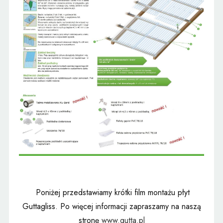
Poniżej przedstawiamy krótki film montażu płyt
Guttagliss. Po więcej informacji zapraszamy na naszą
stronę
www.gutta.pl