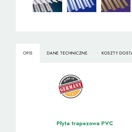
OPIS
DANE TECHNICZNE
KOSZTY DOS
Płyta trapezowa PVC