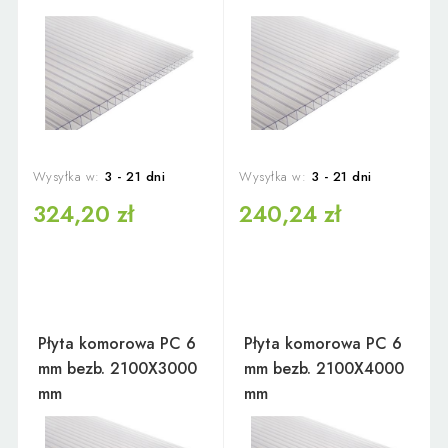
Wysyłka w:
3 - 21 dni
Wysyłka w:
3 - 21 dni
324,20 zł
240,24 zł
Płyta komorowa PC 6
Płyta komorowa PC 6
mm bezb. 2100X3000
mm bezb. 2100X4000
mm
mm