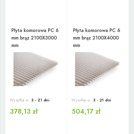
Płyta komorowa PC 6
Płyta komorowa PC 6
mm brąz 2100X3000
mm brąz 2100X4000
mm
mm
Wysyłka w:
3 - 21 dni
Wysyłka w:
3 - 21 dni
378,13 zł
504,17 zł