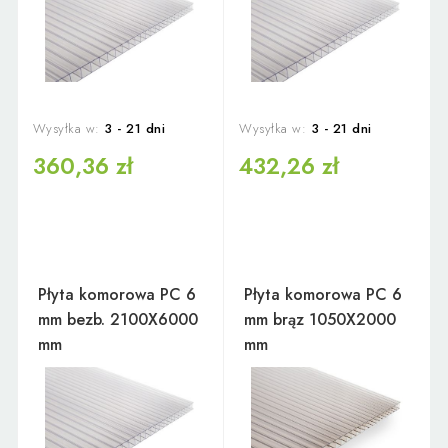
Wysyłka w:
3 - 21 dni
Wysyłka w:
3 - 21 dni
360,36 zł
432,26 zł
Płyta komorowa PC 6
Płyta komorowa PC 6
mm bezb. 2100X6000
mm brąz 1050X2000
mm
mm