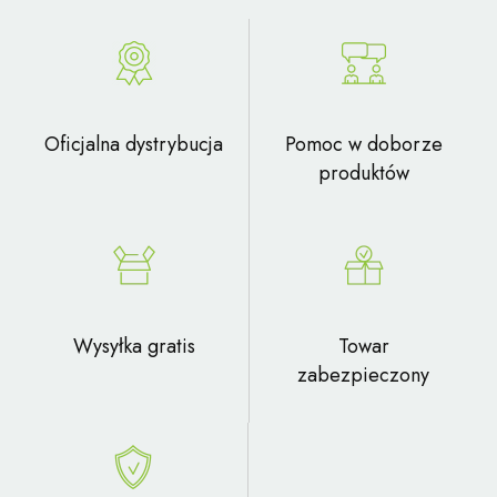
Oficjalna dystrybucja
Pomoc w doborze
produktów
Wysyłka gratis
Towar
zabezpieczony