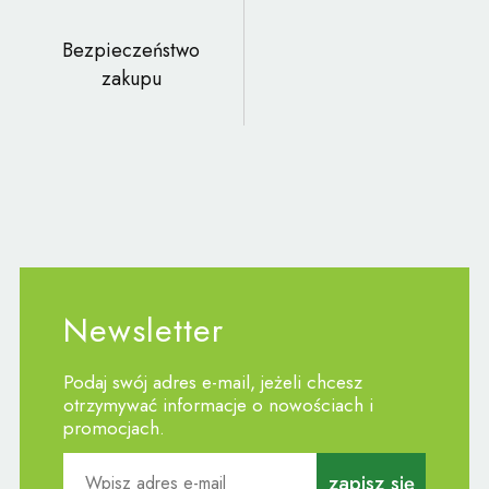
Bezpieczeństwo
zakupu
Newsletter
Podaj swój adres e-mail, jeżeli chcesz
otrzymywać informacje o nowościach i
promocjach.
zapisz się