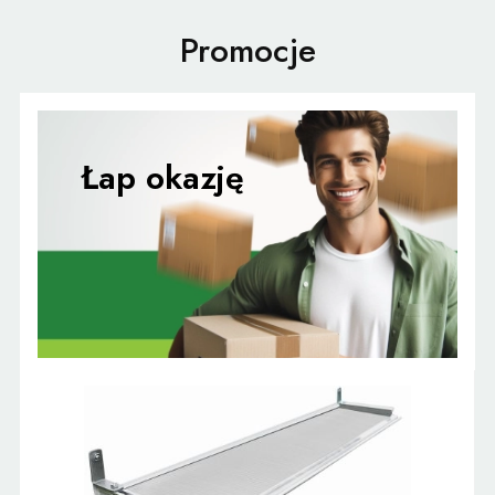
Promocje