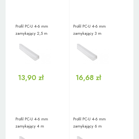
Profil PC-U 4-6 mm
Profil PC-U 4-6 mm
zamykający 2,5 m
zamykający 3 m
13,90 zł
16,68 zł
Profil PC-U 4-6 mm
Profil PC-U 4-6 mm
zamykający 4 m
zamykający 6 m