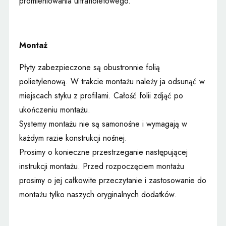
promieniowania ultrafioletowego.
Montaż
Płyty zabezpieczone są obustronnie folią
polietylenową. W trakcie montażu należy ja odsunąć w
miejscach styku z profilami. Całość folii zdjąć po
ukończeniu montażu.
Systemy montażu nie są samonośne i wymagają w
każdym razie konstrukcji nośnej.
Prosimy o konieczne przestrzeganie następującej
instrukcji montażu. Przed rozpoczęciem montażu
prosimy o jej całkowite przeczytanie i zastosowanie do
montażu tylko naszych oryginalnych dodatków.