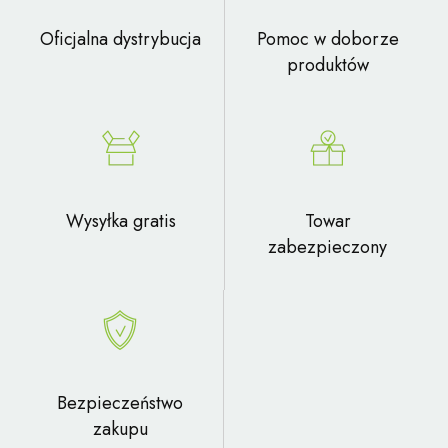
Oficjalna dystrybucja
Pomoc w doborze
produktów
Wysyłka gratis
Towar
zabezpieczony
Bezpieczeństwo
zakupu