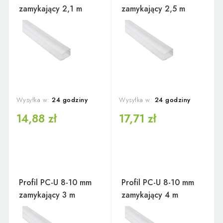
zamykający 2,1 m
zamykający 2,5 m
Wysyłka w:
24 godziny
Wysyłka w:
24 godziny
14,88 zł
17,71 zł
Profil PC-U 8-10 mm
Profil PC-U 8-10 mm
zamykający 3 m
zamykający 4 m