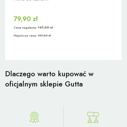
79,90 zł
147,60 zł
Cena regularna:
Najniższa cena:
147,60 zł
Dlaczego warto kupować w
oficjalnym sklepie Gutta