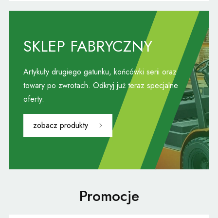
SKLEP FABRYCZNY
Artykuły drugiego gatunku, końcówki serii oraz
towary po zwrotach. Odkryj już teraz specjalne
oferty.
zobacz produkty
Promocje