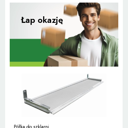
Półka do szklarni