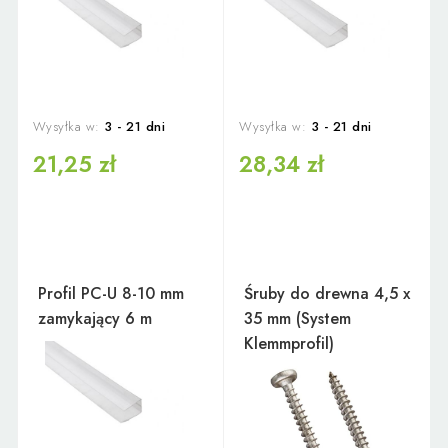
Wysyłka w:
3 - 21 dni
Wysyłka w:
3 - 21 dni
21,25 zł
28,34 zł
Profil PC-U 8-10 mm
Śruby do drewna 4,5 x
zamykający 6 m
35 mm (System
Klemmprofil)