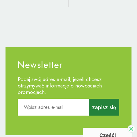
Newsletter
Podaj swój adres e-mail, jeżeli chcesz
otrzymywać informacje o nowościach i
promocjach.
zapisz się
Cześć!