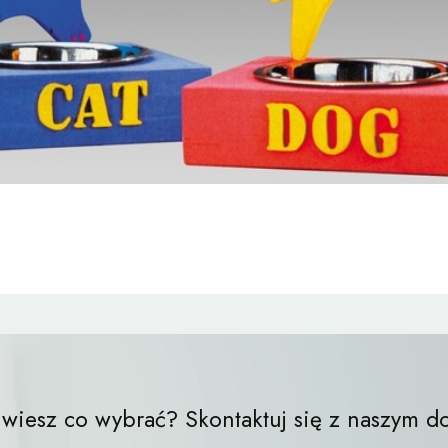
 wiesz co wybrać? Skontaktuj się z naszym 