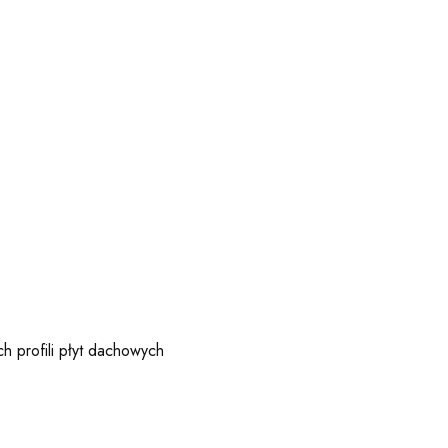
ch profili płyt dachowych