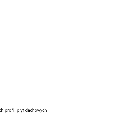
ch profili płyt dachowych