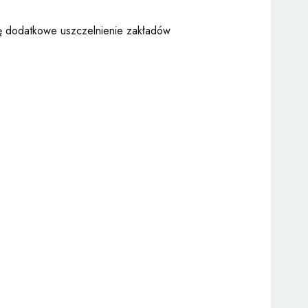
ię dodatkowe uszczelnienie zakładów