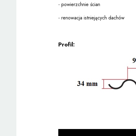
- powierzchnie ścian
- renowacja istniejących dachów
Profil: