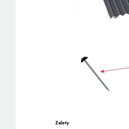
Zalety