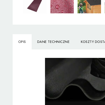
OPIS
DANE TECHNICZNE
KOSZTY DOS