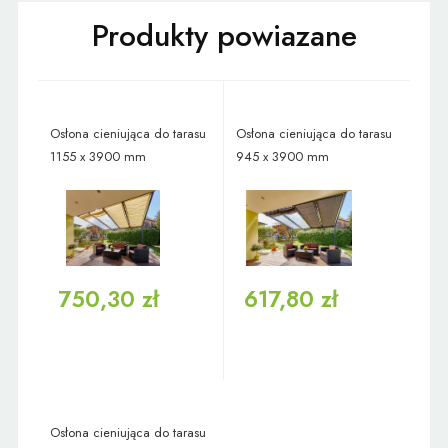
Osłona cieniująca do tarasu
Osłona cieniująca do tarasu
1155 x 3900 mm
945 x 3900 mm
750,30 zł
617,80 zł
Osłona cieniująca do tarasu