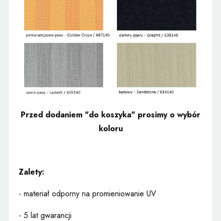
Przed dodaniem "do koszyka" prosimy o wybór
koloru
Zalety:
- materiał odporny na promieniowanie UV
- 5 lat gwarancji