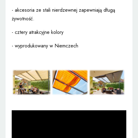
- akcesoria ze stali nierdzewnej zapewniają długą
żywotność.
- cztery atrakcyjne kolory
- wyprodukowany w Niemczech