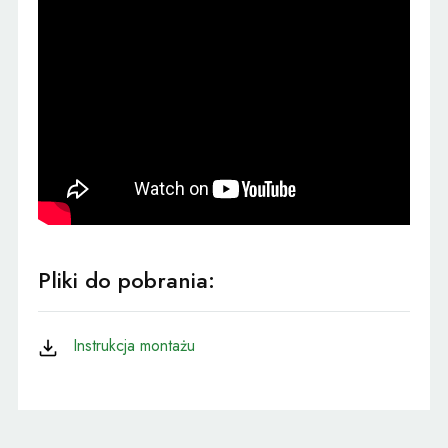
Pliki do pobrania:
Instrukcja montażu