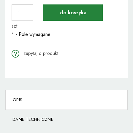
do koszyka
szt.
*
- Pole wymagane
zapytaj o produkt
OPIS
DANE TECHNICZNE