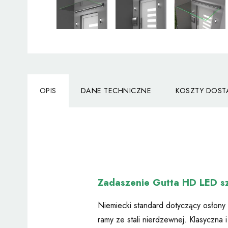
OPIS
DANE TECHNICZNE
KOSZTY DOS
Zadaszenie Gutta HD LED sz
Niemiecki standard dotyczący osłony
ramy ze stali nierdzewnej. Klasyczna