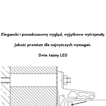
Elegancki i ponadczasowy wygląd, wyjątkowo wytrzymały.
Jakość premium dla najwyższych wymagań.
Dwie taśmy LED