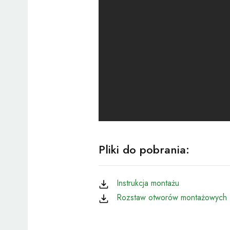
Pliki do pobrania:
Instrukcja montażu
Rozstaw otworów montażowych