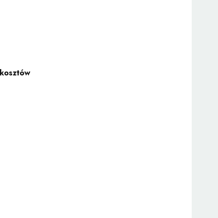
 kosztów