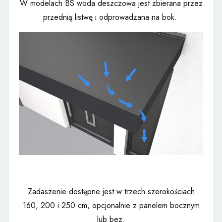
W modelach BS woda deszczowa jest zbierana przez
przednią listwę i odprowadzana na bok.
Zadaszenie dostępne jest w trzech szerokościach
160, 200 i 250 cm, opcjonalnie z panelem bocznym
lub bez.