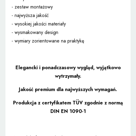
- zestaw montażowy
- najwyższa jakość
- wysokiej jakości materiały
- wysmakowany design
- wymiary zorientowane na praktykę
Elegancki i ponadczasowy wygląd, wyjątkowo
wytrzymały.
Jakość premium dla najwyższych wymagań.
Produkcja z certyfikatem TÜV zgodnie z normą
DIN EN 1090-1