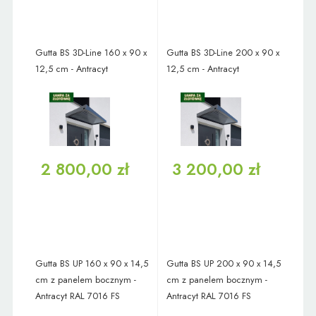
Gutta BS 3D-Line 160 x 90 x
Gutta BS 3D-Line 200 x 90 x
12,5 cm - Antracyt
12,5 cm - Antracyt
2 800,00 zł
3 200,00 zł
Gutta BS UP 160 x 90 x 14,5
Gutta BS UP 200 x 90 x 14,5
cm z panelem bocznym -
cm z panelem bocznym -
Antracyt RAL 7016 FS
Antracyt RAL 7016 FS