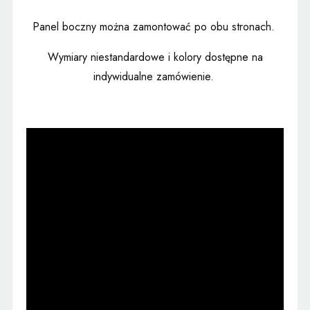
Panel boczny można zamontować po obu stronach.
Wymiary niestandardowe i kolory dostępne na
indywidualne zamówienie.