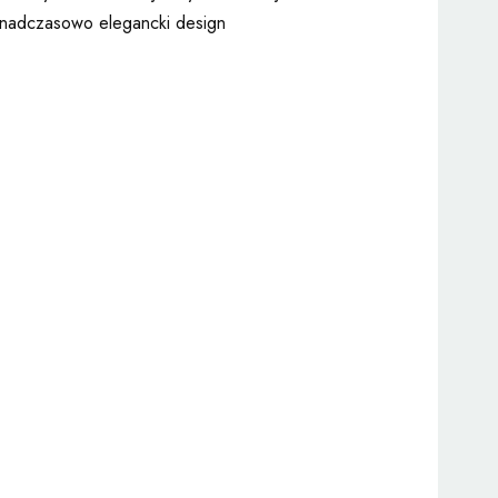
nadczasowo elegancki design