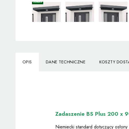
OPIS
DANE TECHNICZNE
KOSZTY DOS
Zadaszenie BS Plus 200 x 9
Niemiecki standard dotyczący osłony