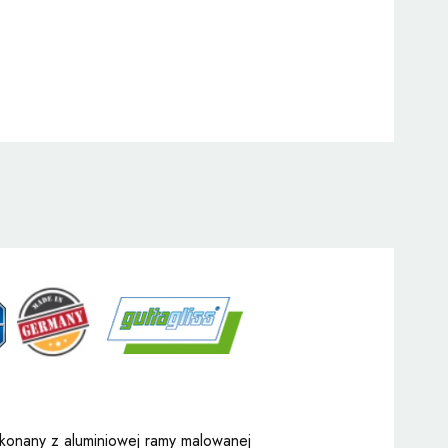
konany z aluminiowej ramy malowanej