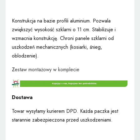
Konstrukcja na bazie profili aluminium. Pozwala
zwiększyć wysokość szklarni o 11 cm. Stabilizuje i
wzmacnia konstrukcję. Chroni panele szklarni od
uszkodzeń mechanicznych (kosiarki, śnieg,
oblodzenie).
Z
estaw montażowy w komplecie
Dostawa
Towar wysyłamy kurierem DPD. Każda paczka jest
starannie zabezpieczona przed uszkodzeniami.