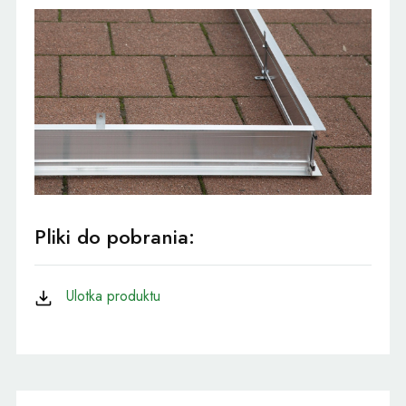
Pliki do pobrania:
Ulotka produktu