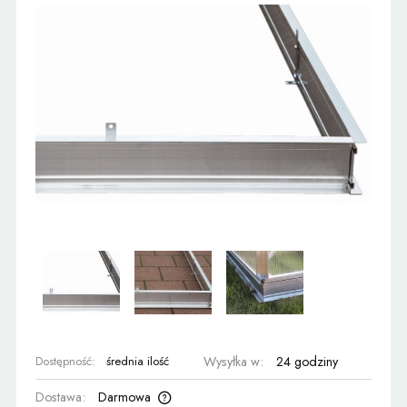
Dostępność:
średnia ilość
Wysyłka w:
24 godziny
Dostawa:
Darmowa