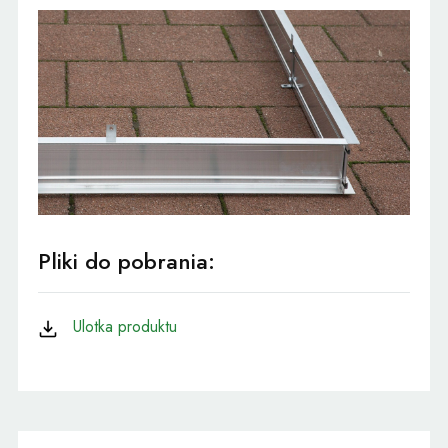
Pliki do pobrania:
Ulotka produktu