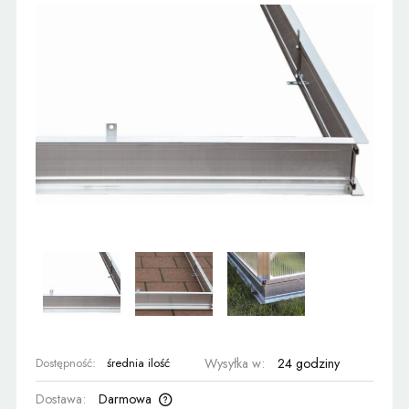
Dostępność:
średnia ilość
Wysyłka w:
24 godziny
Dostawa:
Darmowa