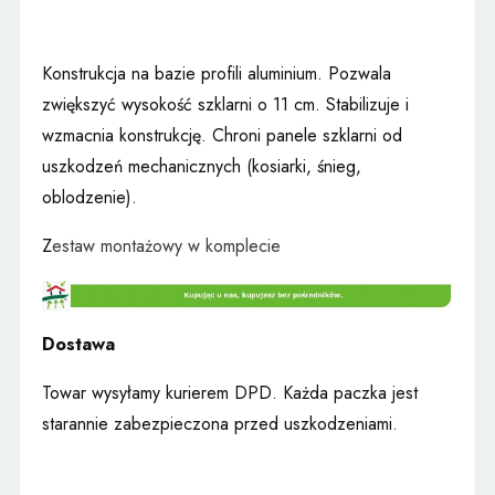
Konstrukcja na bazie profili aluminium. Pozwala
zwiększyć wysokość szklarni o 11 cm. Stabilizuje i
wzmacnia konstrukcję. Chroni panele szklarni od
uszkodzeń mechanicznych (kosiarki, śnieg,
oblodzenie).
Z
estaw montażowy w komplecie
Dostawa
Towar wysyłamy kurierem DPD. Każda paczka jest
starannie zabezpieczona przed uszkodzeniami.