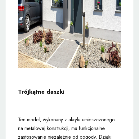
Trójkątne daszki
Ten model, wykonany z akrylu umieszczonego
na metalowej konstrukcji, ma funkcjonalne
zastosowanie niezależnie od pogody. Dzięki