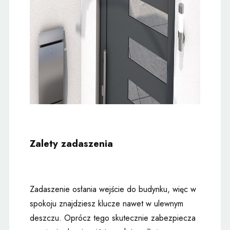
Zalety zadaszenia
Zadaszenie osłania wejście do budynku, więc w
spokoju znajdziesz klucze nawet w ulewnym
deszczu. Oprócz tego skutecznie zabezpiecza