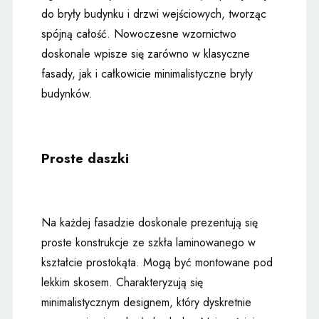
do bryły budynku i drzwi wejściowych, tworząc
spójną całość. Nowoczesne wzornictwo
doskonale wpisze się zarówno w klasyczne
fasady, jak i całkowicie minimalistyczne bryły
budynków.
Proste daszki
Na każdej fasadzie doskonale prezentują się
proste konstrukcje ze szkła laminowanego w
kształcie prostokąta. Mogą być montowane pod
lekkim skosem. Charakteryzują się
minimalistycznym designem, który dyskretnie