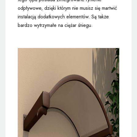
odpływowe, dzięki którym nie musisz się martwić
instalacją dodatkowych elementów. Są także
bardzo wytrzymałe na ciężar śniegu.