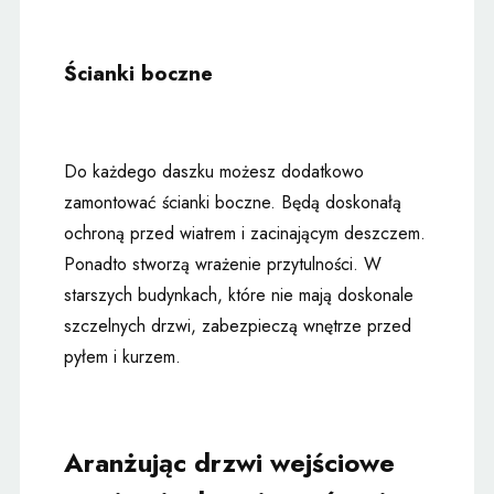
Ścianki boczne
Do każdego daszku możesz dodatkowo
zamontować ścianki boczne. Będą doskonałą
ochroną przed wiatrem i zacinającym deszczem.
Ponadto stworzą wrażenie przytulności. W
starszych budynkach, które nie mają doskonale
szczelnych drzwi, zabezpieczą wnętrze przed
pyłem i kurzem.
Aranżując drzwi wejściowe