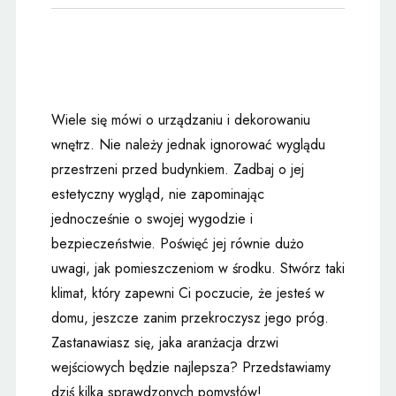
Wiele się mówi o urządzaniu i dekorowaniu
wnętrz. Nie należy jednak ignorować wyglądu
przestrzeni przed budynkiem. Zadbaj o jej
estetyczny wygląd, nie zapominając
jednocześnie o swojej wygodzie i
bezpieczeństwie. Poświęć jej równie dużo
uwagi, jak pomieszczeniom w środku. Stwórz taki
klimat, który zapewni Ci poczucie, że jesteś w
domu, jeszcze zanim przekroczysz jego próg.
Zastanawiasz się, jaka aranżacja drzwi
wejściowych będzie najlepsza? Przedstawiamy
dziś kilka sprawdzonych pomysłów!