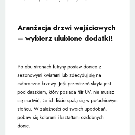
Aranżacja drzwi wejściowych
– wybierz ulubione dodatki!
Po obu stronach futryny postaw donice z
sezonowymi kwiatami lub zdecyduj się na
całoroczne krzewy. Jeśli przestrzeń skryta jest
pod daszkiem, który posiada filtr UV, nie musisz
się martwić, że ich liście spalą się w południowym
słońcu. W zależności od swoich upodobań,
pobaw się kolorami i kształtami ozdobnych
donic.