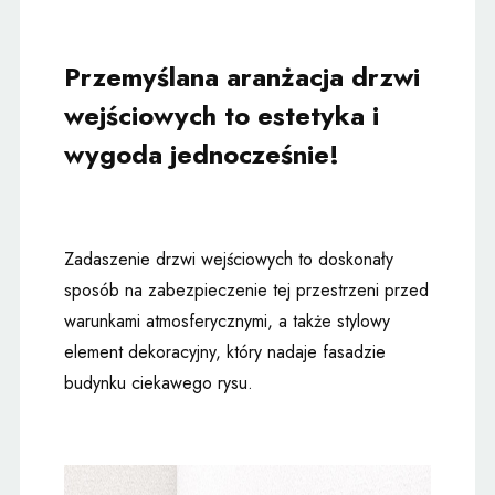
Przemyślana aranżacja drzwi
wejściowych to estetyka i
wygoda jednocześnie!
Zadaszenie drzwi wejściowych to doskonały
sposób na zabezpieczenie tej przestrzeni przed
warunkami atmosferycznymi, a także stylowy
element dekoracyjny, który nadaje fasadzie
budynku ciekawego rysu.