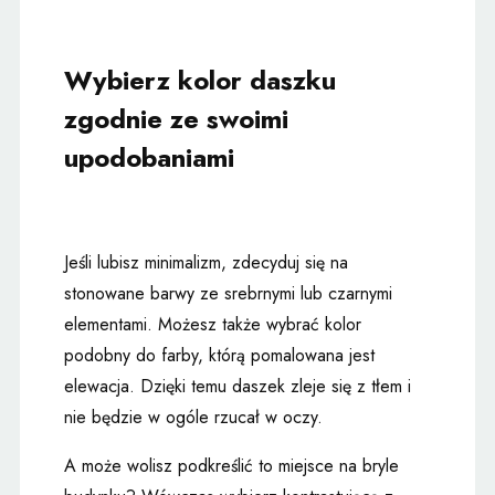
Wybierz kolor daszku
zgodnie ze swoimi
upodobaniami
Jeśli lubisz minimalizm, zdecyduj się na
stonowane barwy ze srebrnymi lub czarnymi
elementami. Możesz także wybrać kolor
podobny do farby, którą pomalowana jest
elewacja. Dzięki temu daszek zleje się z tłem i
nie będzie w ogóle rzucał w oczy.
A może wolisz podkreślić to miejsce na bryle