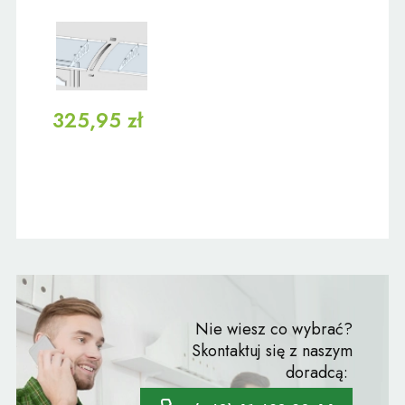
325,95 zł
Nie wiesz co wybrać?
Skontaktuj się z naszym
doradcą: