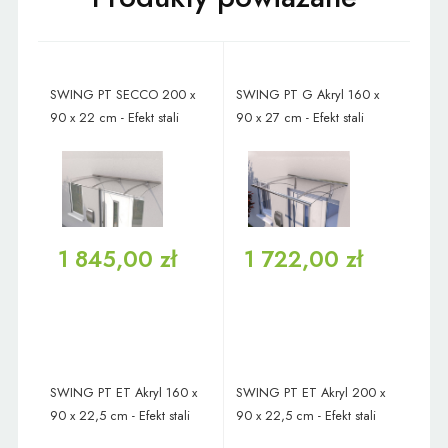
SWING PT SECCO 200 x
SWING PT G Akryl 160 x
90 x 22 cm - Efekt stali
90 x 27 cm - Efekt stali
1 845,00 zł
1 722,00 zł
SWING PT ET Akryl 160 x
SWING PT ET Akryl 200 x
90 x 22,5 cm - Efekt stali
90 x 22,5 cm - Efekt stali