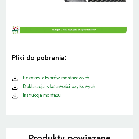
Pliki do pobrania:
Rozstaw otworów montażowych
Deklaracja właściwości użytkowych
Instrukcja montażu