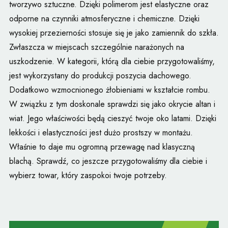
tworzywo sztuczne. Dzięki polimerom jest elastyczne oraz
odporne na czynniki atmosferyczne i chemiczne. Dzięki
wysokiej przezierności stosuje się je jako zamiennik do szkła.
Zwłaszcza w miejscach szczególnie narażonych na
uszkodzenie. W kategorii, którą dla ciebie przygotowaliśmy,
jest wykorzystany do produkcji poszycia dachowego.
Dodatkowo wzmocnionego żłobieniami w kształcie rombu.
W związku z tym doskonale sprawdzi się jako okrycie altan i
wiat. Jego właściwości będą cieszyć twoje oko latami. Dzięki
lekkości i elastyczności jest dużo prostszy w montażu.
Właśnie to daje mu ogromną przewagę nad klasyczną
blachą. Sprawdź, co jeszcze przygotowaliśmy dla ciebie i
wybierz towar, który zaspokoi twoje potrzeby.