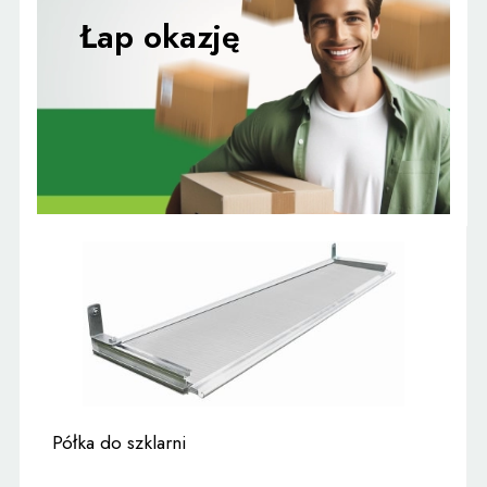
Półka do szklarni