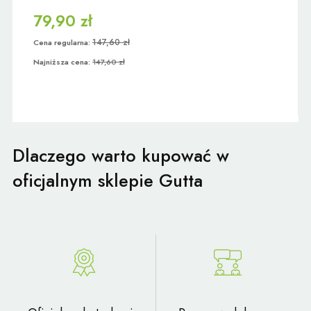
79,90 zł
147,60 zł
Cena regularna:
Najniższa cena:
147,60 zł
Dlaczego warto kupować w
oficjalnym sklepie Gutta