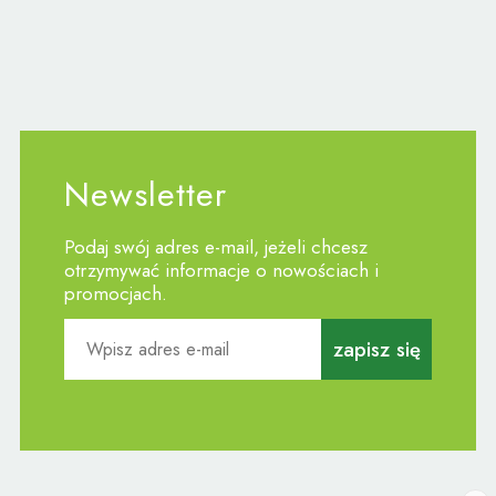
Newsletter
Podaj swój adres e-mail, jeżeli chcesz
otrzymywać informacje o nowościach i
promocjach.
zapisz się