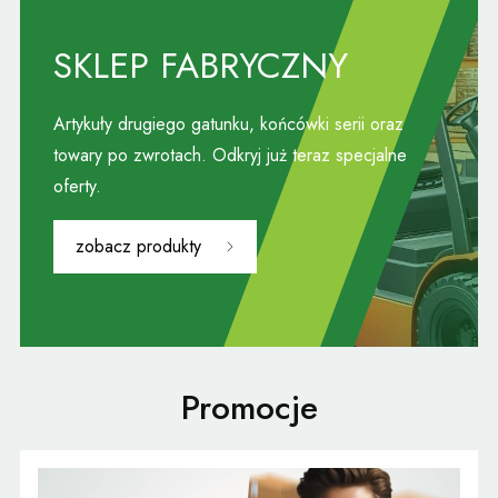
SKLEP FABRYCZNY
Artykuły drugiego gatunku, końcówki serii oraz
towary po zwrotach. Odkryj już teraz specjalne
oferty.
zobacz produkty
Promocje